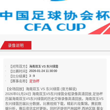
录像说明
【对阵双方】
海南双玉 VS 东兴绿茵
【比赛时间】
2026-01-24 11:30:00
【比分结果】
3 : 9
【赛事名称】
足协杯
【全场回放】海南双玉 VS 东兴绿茵 (官方解说)
2026年01月24日 海南双玉VS东兴绿茵全程录像高清回放,足协杯
历届海南双玉VS东兴绿茵的历史交锋录像高清回放。海南双玉VS
东兴绿茵历届比分数据，比赛视频下载，精彩片段集锦。赛前数
据分析，赛后资讯实时更新。同时还提供巴林超杯,西地区联,葡女