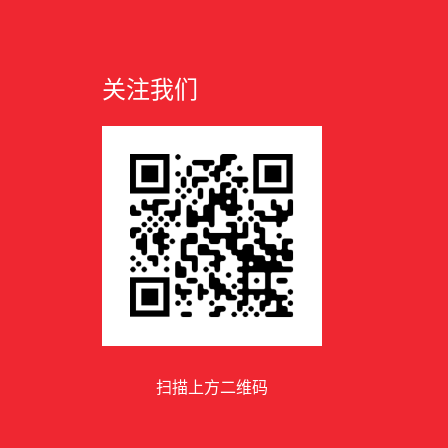
关注我们
扫描上方二维码