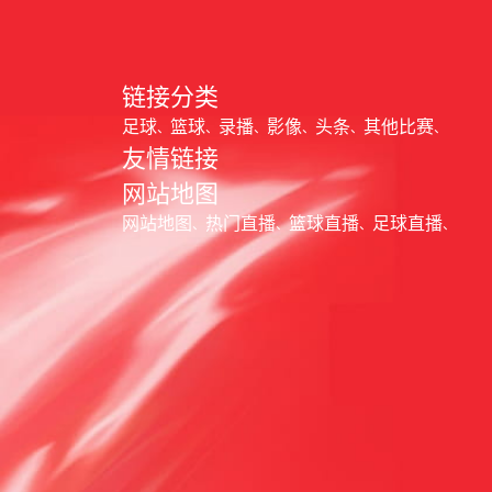
链接分类
足球
篮球
录播
影像
头条
其他比赛
友情链接
网站地图
网站地图
热门直播
篮球直播
足球直播