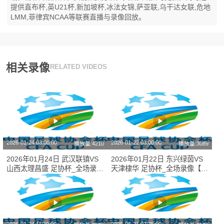
提供直布杯,英U21杯,新加坡杯,冰法女锦,萨亚联,乌干达女联,危地
LMM,菲律宾NCAA等联赛直播与录像回放。
相关录像
RELATED VIDEOS
2026-01-24 03:00:00
2026-01-22 03:00:00
播放量:4210
播放量:3089
2026年01月24日 武汉联镇VS
2026年01月22日 东兴绿茵VS
山西太理昌盛 足协杯_全场录像
天津棣华 足协杯_全场录像【视
【全场回放】
频集锦】