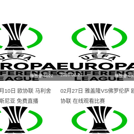
2026-02-27
播放量:5022
播放量:69
7月10日 欧协联 马利舍
02月27日 雅盖隆VS佛罗伦萨 
斯尼亚 免费直播
协联 在线观看比赛