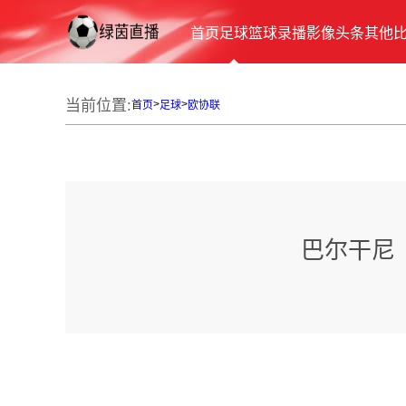
首页
足球
篮球
录播
影像
头条
其他
当前位置:
>
>
首页
足球
欧协联
巴尔干尼