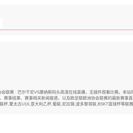
足联欧洲协会联赛 : 巴尔干尼VS康纳斯码头高清在线直播，无插件观看比赛
、赛事结果、赛事相关新闻报道，以及欧足联欧洲协会联赛的最新赛事直
联杯,蒙太古U16,意大利乙杯,葡联,尼拉锦,波多黎哥联,BSKT篮球杯等联