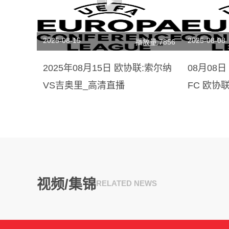
2025-08-15
2025-08-08
播放量:7856
2025年08月15日 欧协联:索尔纳
08月08
VS吉奥里_高清直播
FC 欧协
视频/集锦
RELATED NEWS