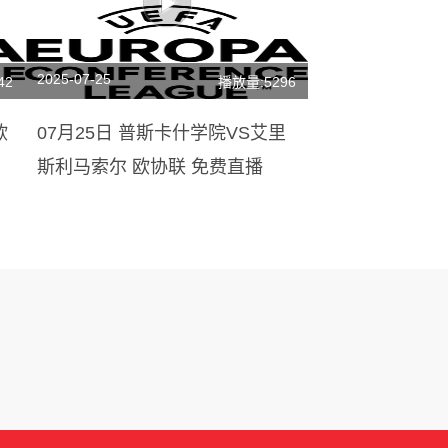
2025-07-25
42
播放量:5296
欧
07月25日 普斯卡什学院VS艾里
斯利马索尔 欧协联 免费直播