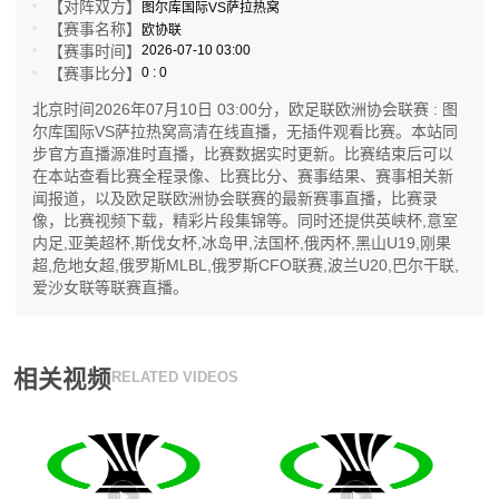
【对阵双方】
图尔库国际VS萨拉热窝
【赛事名称】
欧协联
【赛事时间】
2026-07-10 03:00
【赛事比分】
0 : 0
北京时间2026年07月10日 03:00分，欧足联欧洲协会联赛 : 图
尔库国际VS萨拉热窝高清在线直播，无插件观看比赛。本站同
步官方直播源准时直播，比赛数据实时更新。比赛结束后可以
在本站查看比赛全程录像、比赛比分、赛事结果、赛事相关新
闻报道，以及欧足联欧洲协会联赛的最新赛事直播，比赛录
像，比赛视频下载，精彩片段集锦等。同时还提供英峡杯,意室
内足,亚美超杯,斯伐女杯,冰岛甲,法国杯,俄丙杯,黑山U19,刚果
超,危地女超,俄罗斯MLBL,俄罗斯CFO联赛,波兰U20,巴尔干联,
爱沙女联等联赛直播。
相关视频
RELATED VIDEOS