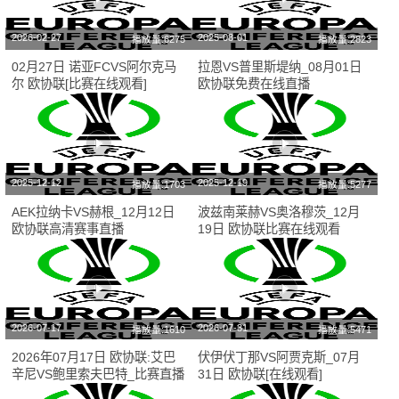
2026-02-27
2025-08-01
播放量:6275
播放量:2823
02月27日 诺亚FCVS阿尔克马
拉恩VS普里斯堤纳_08月01日
尔 欧协联[比赛在线观看]
欧协联免费在线直播
2025-12-12
2025-12-19
播放量:1703
播放量:5277
AEK拉纳卡VS赫根_12月12日
波兹南莱赫VS奥洛穆茨_12月
欧协联高清赛事直播
19日 欧协联比赛在线观看
2026-07-17
2026-07-31
播放量:1610
播放量:5471
2026年07月17日 欧协联:艾巴
伏伊伏丁那VS阿贾克斯_07月
辛尼VS鲍里索夫巴特_比赛直播
31日 欧协联[在线观看]