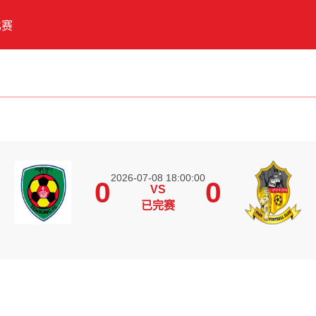
比赛
2026-07-08 18:00:00
0
0
VS
C
已完赛