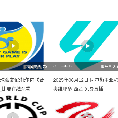
2025-06-12
播放量:6470
播放量:21
日 球会友谊:托尔内联合
2025年06月12日 阿尔梅里亚V
玛_比赛在线观看
奥维耶多 西乙 免费直播