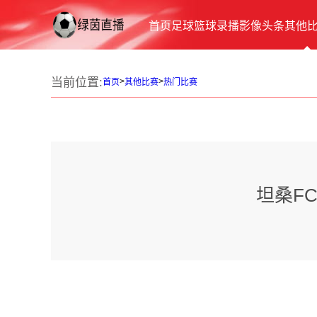
首页
足球
篮球
录播
影像
头条
其他
当前位置:
>
>
首页
其他比赛
热门比赛
坦桑F