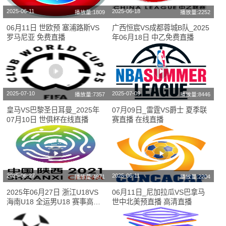
2025-06-11
2025-06-18
播放量:1809
播放量:2252
06月11日 世欧预 塞浦路斯VS
广西恒宸VS成都蓉城B队_2025
罗马尼亚 免费直播
年06月18日 中乙免费直播
2025-07-10
2025-07-09
播放量:7357
播放量:8446
皇马VS巴黎圣日耳曼_2025年
07月09日_雷霆VS爵士 夏季联
07月10日 世俱杯在线直播
赛直播 在线直播
2025-06-27
2025-06-11
播放量:4971
播放量:2204
2025年06月27日 浙江U18VS
06月11日_尼加拉瓜VS巴拿马
海南U18 全运男U18 赛事高清
世中北美预直播 高清直播
直播