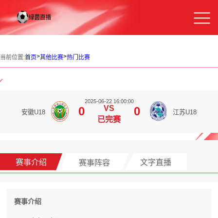
>
>
当前位置:
首页
其他比赛
热门比赛
2025-06-22 16:00:00
VS
0
0
安徽U18
江苏U18
已完赛
赛事介绍
赛事阵容
文字直播
赛事介绍