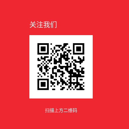
关注我们
扫描上方二维码