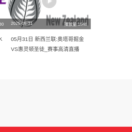
2025-05-31
30
播放量:1548
水
05月31日 新西兰联:奥塔哥掘金
VS惠灵顿圣徒_赛事高清直播