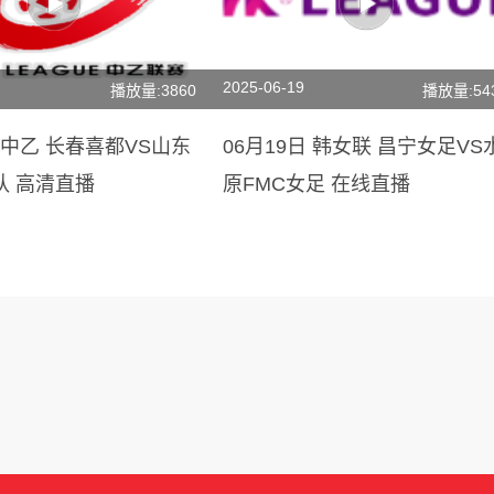
2025-06-19
播放量:3860
播放量:54
日 中乙 长春喜都VS山东
06月19日 韩女联 昌宁女足VS
队 高清直播
原FMC女足 在线直播