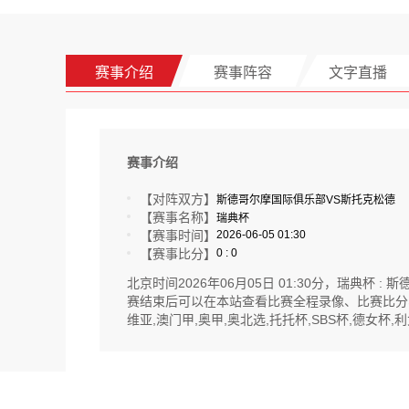
赛事介绍
赛事阵容
文字直播
赛事介绍
【对阵双方】
斯德哥尔摩国际俱乐部VS斯托克松德
【赛事名称】
瑞典杯
【赛事时间】
2026-06-05 01:30
【赛事比分】
0 : 0
北京时间2026年06月05日 01:30分，瑞
赛结束后可以在本站查看比赛全程录像、比赛比分
维亚,澳门甲,奥甲,奥北选,托托杯,SBS杯,德女杯