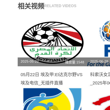
相关视频
RELATED VIDEOS
2025-05-22
2025-06-28
播放量:1548
05月22日 埃及甲:El达克尔野VS
科索沃女
埃及电信_无插件直播
_2025年
插件直播]