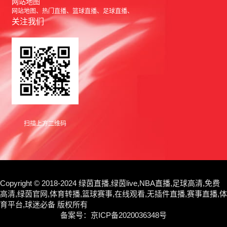
网站地图
网站地图
热门直播
篮球直播
足球直播
关注我们
扫描上方二维码
Copyright © 2018-2024 绿茵直播,绿茵live,NBA直播,足球高清,免费
高清,绿茵官网,体育转播,篮球赛事,在线观看,无插件直播,赛事直播,体
育平台,球迷必备 版权所有
备案号：
京ICP备2020036348号