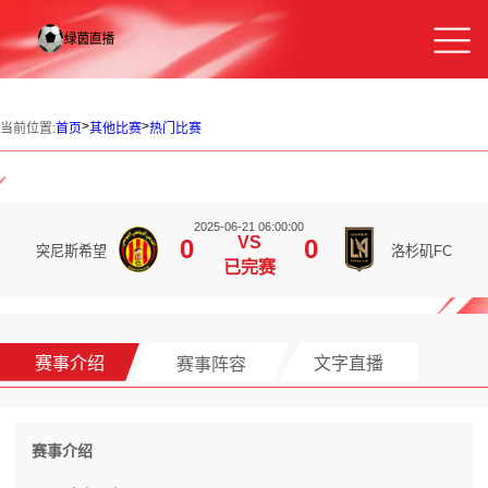
>
>
当前位置:
首页
其他比赛
热门比赛
2025-06-21 06:00:00
VS
0
0
突尼斯希望
洛杉矶FC
已完赛
赛事介绍
赛事阵容
文字直播
赛事介绍