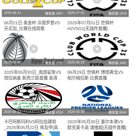
2025-06-21
2025-07-01
播放量:2907
播放量:2416
06月21日 美金杯:瓜德罗普VS
2025年07月01日 世俱杯
牙买加_比赛在线观看
H2VSG1[无插件直播]
2025-05-30
2025-06-29
播放量:3750
播放量:3481
2025年05月30日_南部鲨鱼VS
06月29日 世俱杯 博塔弗戈VS
塔拉纳基 新西兰联直播 高清直
帕尔梅拉斯 比赛直播
播
2025-05-22
2025-05-30
播放量:4319
播放量:8644
卡巴阿斯玛利VS阿拉伯建筑
2025年05月30日 墨尔本港VS
_2025年05月22日 埃及甲[高清
欧克莱卡诺 澳维超[无插件直播]
直播]