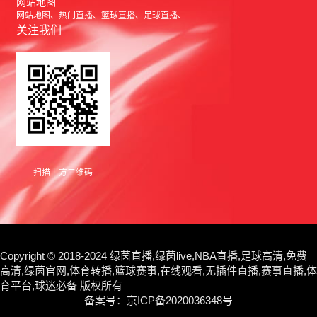
网站地图
网站地图
热门直播
篮球直播
足球直播
关注我们
扫描上方二维码
Copyright © 2018-2024 绿茵直播,绿茵live,NBA直播,足球高清,免费
高清,绿茵官网,体育转播,篮球赛事,在线观看,无插件直播,赛事直播,体
育平台,球迷必备 版权所有
备案号：
京ICP备2020036348号