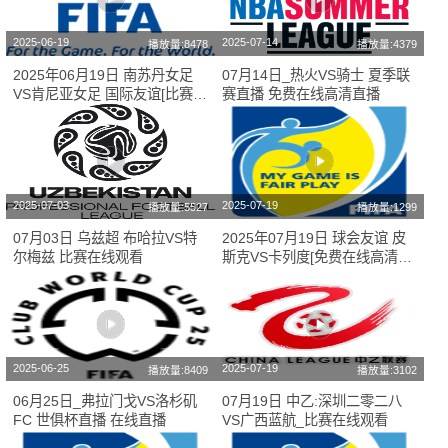
2025-06-19
2025-07-14
播放量:8478
播放量:4379
2025年06月19日 南苏丹女足
07月14日_热火VS骑士 夏季联
VS肯尼亚女足 国际友谊[比赛在
赛直播 免费在线高清直播
线观看]
2025-07-03
2025-07-19
播放量:5527
播放量:1299
07月03日 乌兹超 布哈拉VS特
2025年07月19日 球会友谊 皮
尔梅兹 比赛在线观看
斯克VS卡列度[免费在线高清直
播]
2025-06-25
2025-07-19
播放量:8409
播放量:3102
06月25日_弗拉门戈VS洛杉矶
07月19日 中乙:深圳二零二八
FC 世俱杯直播 在线直播
VS广西蓝航_比赛在线观看