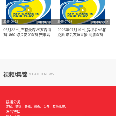
2025-06-22
2025-07-19
播放量:8001
播放量:2987
06月22日_布格豪森VS罗森海
2025年07月19日_捍卫者VS帕
姆1860 球会友谊直播 赛事高清
克斯 球会友谊直播 高清直播
直播
视频/集锦
RELATED NEWS
链接分类
足球
篮球
录播
影像
头条
其他比赛
友情链接