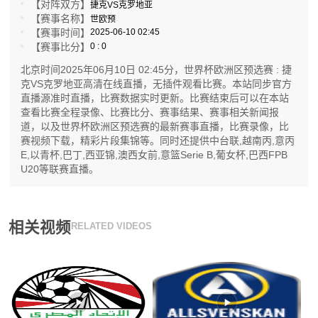
【对阵双方】
捷克VS克罗地亚
【赛事名称】
世欧预
【赛事时间】
2025-06-10 02:45
【赛事比分】
0 : 0
北京时间2025年06月10日 02:45分，世界杯欧洲区预选赛 : 捷
克VS克罗地亚高清在线直播，无插件观看比赛。本站同步官方
直播源准时直播，比赛数据实时更新。比赛结束后可以在本站
查看比赛全程录像、比赛比分、赛事结果、赛事相关新闻报
道，以及世界杯欧洲区预选赛的最新赛事直播，比赛录像，比
赛视频下载，精彩片段集锦等。同时还提供中台联,越南丙,意丙
E,以青杯,巴丁,西亚锦,澳西女前,意篮Serie B,葡女杯,巴西FPB
U20等联赛直播。
相关视频
RELATED VIDEOS