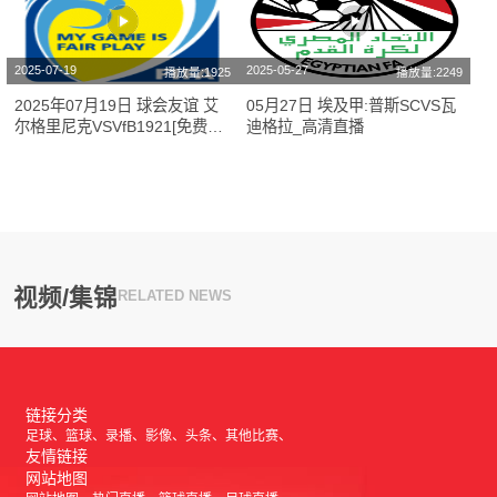
2025-07-19
2025-05-27
播放量:1925
播放量:2249
2025年07月19日 球会友谊 艾
05月27日 埃及甲:普斯SCVS瓦
尔格里尼克VSVfB1921[免费在
迪格拉_高清直播
线高清直播]
视频/集锦
RELATED NEWS
链接分类
足球
篮球
录播
影像
头条
其他比赛
友情链接
网站地图