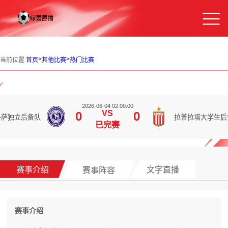
>
>
当前位置:
首页
其他比赛
热门比赛
2026-06-04 02:00:00
VS
0
0
多萨独立后备队
拉普拉塔大学生后
已完赛
赛事介绍
赛事阵容
文字直播
赛事介绍