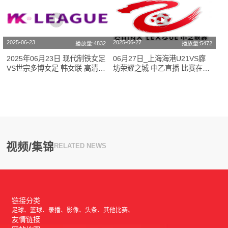
2025-06-23
2025-06-27
播放量:4832
播放量:5472
2025年06月23日 现代制铁女足
06月27日_上海海港U21VS廊
VS世宗多博女足 韩女联 高清直
坊荣耀之城 中乙直播 比赛在线
播
观看
视频/集锦
RELATED NEWS
链接分类
足球
篮球
录播
影像
头条
其他比赛
友情链接