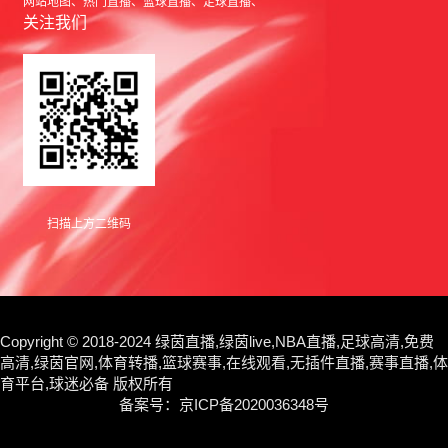
网站地图
热门直播
篮球直播
足球直播
关注我们
扫描上方二维码
Copyright © 2018-2024 绿茵直播,绿茵live,NBA直播,足球高清,免费
高清,绿茵官网,体育转播,篮球赛事,在线观看,无插件直播,赛事直播,体
育平台,球迷必备 版权所有
备案号：
京ICP备2020036348号