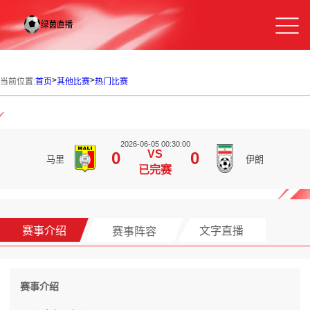
>
>
当前位置:
首页
其他比赛
热门比赛
2026-06-05 00:30:00
VS
0
0
马里
伊朗
已完赛
赛事介绍
赛事阵容
文字直播
赛事介绍