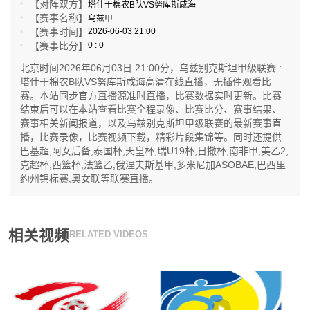
【对阵双方】
塔什干棉农B队VS努库斯咸海
【赛事名称】
乌兹甲
【赛事时间】
2026-06-03 21:00
【赛事比分】
0 : 0
北京时间2026年06月03日 21:00分，乌兹别克斯坦甲级联赛 :
塔什干棉农B队VS努库斯咸海高清在线直播，无插件观看比
赛。本站同步官方直播源准时直播，比赛数据实时更新。比赛
结束后可以在本站查看比赛全程录像、比赛比分、赛事结果、
赛事相关新闻报道，以及乌兹别克斯坦甲级联赛的最新赛事直
播，比赛录像，比赛视频下载，精彩片段集锦等。同时还提供
巴基超,阿女后备,泰国杯,天皇杯,瑞U19杯,日撒杯,南非甲,美乙2,
克超杯,西篮杯,法篮乙,俄涅夫斯基甲,多米尼加ASOBAE,巴西里
约州锦标赛,奥女联等联赛直播。
相关视频
RELATED VIDEOS