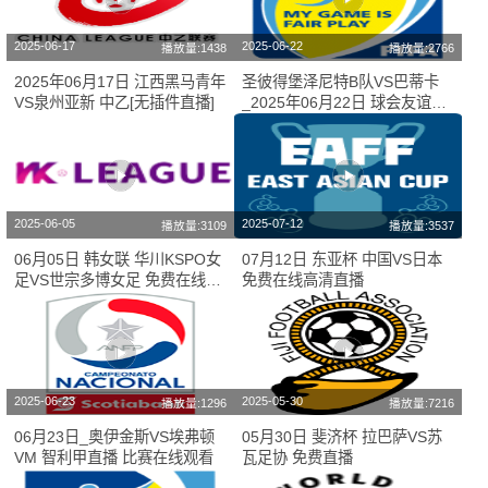
2025-06-17
2025-06-22
播放量:1438
播放量:2766
2025年06月17日 江西黑马青年
圣彼得堡泽尼特B队VS巴蒂卡
VS泉州亚新 中乙[无插件直播]
_2025年06月22日 球会友谊在
线直播
2025-06-05
2025-07-12
播放量:3109
播放量:3537
06月05日 韩女联 华川KSPO女
07月12日 东亚杯 中国VS日本
足VS世宗多博女足 免费在线高
免费在线高清直播
清直播
2025-06-23
2025-05-30
播放量:1296
播放量:7216
06月23日_奥伊金斯VS埃弗顿
05月30日 斐济杯 拉巴萨VS苏
VM 智利甲直播 比赛在线观看
瓦足协 免费直播