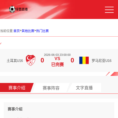
>
>
当前位置:
首页
其他比赛
热门比赛
2026-06-03 23:00:00
VS
0
0
土耳其U16
罗马尼亚U16
已完赛
赛事介绍
赛事阵容
文字直播
赛事介绍