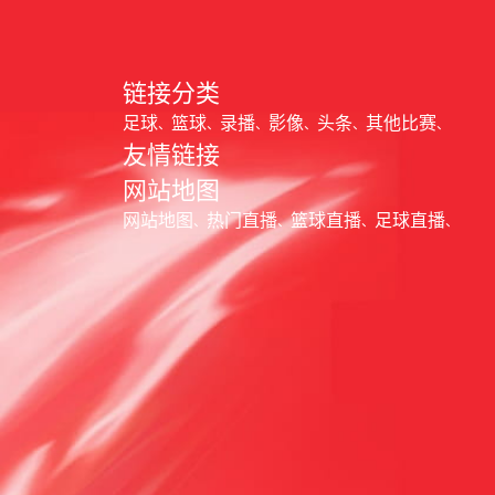
链接分类
足球
篮球
录播
影像
头条
其他比赛
友情链接
网站地图
网站地图
热门直播
篮球直播
足球直播