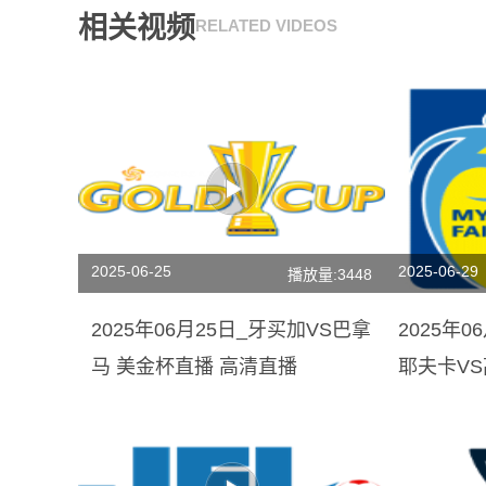
相关视频
RELATED VIDEOS
2025-06-25
2025-06-29
播放量:3448
2025年06月25日_牙买加VS巴拿
2025年0
马 美金杯直播 高清直播
耶夫卡V
[比赛直播