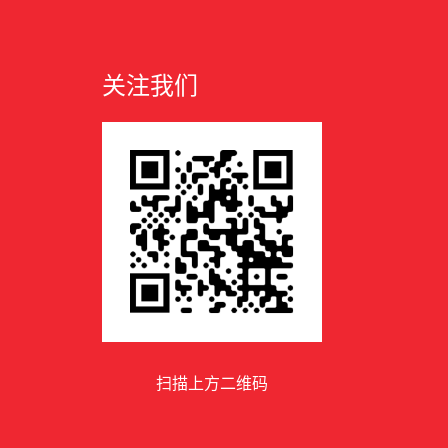
关注我们
扫描上方二维码