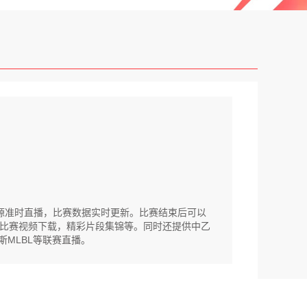
方直播源准时直播，比赛数据实时更新。比赛结束后可以
比赛视频下载，精彩片段集锦等。同时还提供中乙
罗斯MLBL等联赛直播。