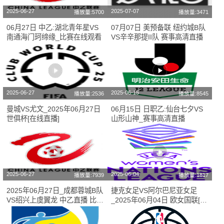
2025-06-27
2025-07-07
播放量:5700
播放量:3471
06月27日 中乙:湖北青年星VS
07月07日 美预备联 纽约城B队
南通海门珂缔缘_比赛在线观看
VS辛辛那提II队 赛事高清直播
2025-06-27
2025-06-15
播放量:2536
播放量:8545
曼城VS尤文_2025年06月27日
06月15日 日职乙:仙台七夕VS
世俱杯[在线直播]
山形山神_赛事高清直播
2025-06-27
2025-06-04
播放量:7939
播放量:1817
2025年06月27日_成都蓉城B队
捷克女足VS阿尔巴尼亚女足
VS绍兴上虞翼龙 中乙直播 比赛
_2025年06月04日 欧女国联[无
直播
插件直播]