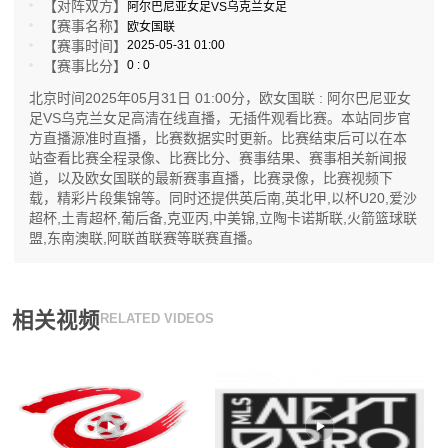
【对阵双方】
阿尔巴尼亚女足VS乌克兰女足
【赛事名称】
欧女国联
【赛事时间】
2025-05-31 01:00
【赛事比分】
0 : 0
北京时间2025年05月31日 01:00分，欧女国联 : 阿尔巴尼亚女
足VS乌克兰女足高清在线直播，无插件观看比赛。本站同步官
方直播源准时直播，比赛数据实时更新。比赛结束后可以在本
站查看比赛全程录像、比赛比分、赛事结果、赛事相关新闻报
道，以及欧女国联的最新赛事直播，比赛录像，比赛视频下
载，精彩片段集锦等。同时还提供英后南,英北甲,以杯U20,爱沙
超杯,土青超杯,葡后备,克亚丙,中美锦,立陶卡诺斯联,火箭篮球联
盟,东南澳联,阿联酋联赛等联赛直播。
相关视频
RELATED VIDEOS