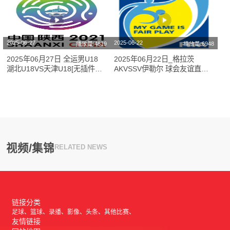
2025-06-27
2025-06-22
播放量:4819
播放量:6948
2025年06月27日 全运男U18
2025年06月22日_格拉茨
湖北U18VS天津U18[无插件直
AKVSSV伊勒尔 球会友谊直播
播]
免费直播
视频/集锦
RELATED NEWS
链接分类
足球
篮球
录播
影像
头条
其他比赛
友情链接