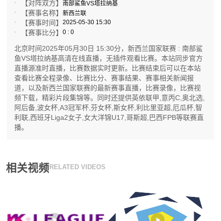
【对阵双方】
南部鲨鱼VS塔拉纳基
【赛事名称】
新西兰联
【赛事时间】
2025-05-30 15:30
【赛事比分】
0 : 0
北京时间2025年05月30日 15:30分，新西兰国家联赛 : 南部鲨
鱼VS塔拉纳基高清在线直播，无插件观看比赛。本站同步官方
直播源准时直播，比赛数据实时更新。比赛结束后可以在本站
查看比赛全程录像、比赛比分、赛事结果、赛事相关新闻报
道，以及新西兰国家联赛的最新赛事直播，比赛录像，比赛视
频下载，精彩片段集锦等。同时还提供英依联甲,意丙C,奥北选,
阿后备,波女杯,A3冠军杯,芬女杯,斯女杯,利比里亚超,厄瓜杯,智
利联,西班牙Liga2女子,女大洋锦U17,哥斯超,巴西FPB等联赛直
播。
相关视频
RELATED VIDEOS