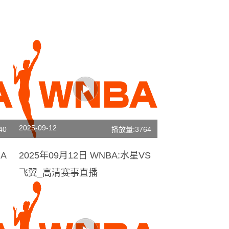
2025-09-12
40
播放量:3764
A
2025年09月12日 WNBA:水星VS
飞翼_高清赛事直播