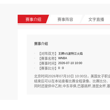
赛事介绍
赛事阵容
文字直播
赛事介绍
【对阵双方】
王牌VS波特兰火焰
【赛事名称】
WNBA
【赛事时间】
2026-07-10 10:00
【赛事比分】
0 : 0
北京时间2026年07月10日 10:00分，美
结束后可以在本站查看比赛全程录像、比赛比分、
同时还提供中乙附,中东非俱,巴基挑杯,澳昆女杯,塞