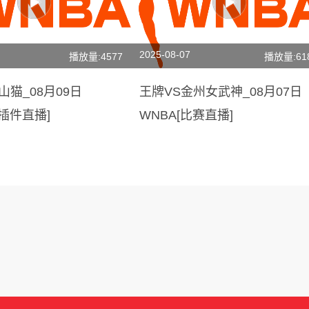
2025-08-07
播放量:4577
播放量:61
山猫_08月09日
王牌VS金州女武神_08月07日
无插件直播]
WNBA[比赛直播]