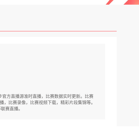
本站同步官方直播源准时直播，比赛数据实时更新。比赛
播，比赛录像，比赛视频下载，精彩片段集锦等。
女等联赛直播。