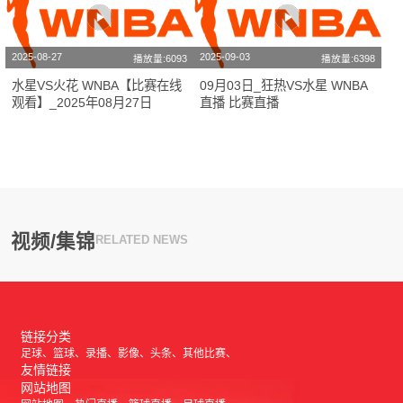
2025-08-27
2025-09-03
播放量:6093
播放量:6398
水星VS火花 WNBA【比赛在线
09月03日_狂热VS水星 WNBA
观看】_2025年08月27日
直播 比赛直播
视频/集锦
RELATED NEWS
链接分类
足球
篮球
录播
影像
头条
其他比赛
友情链接
网站地图