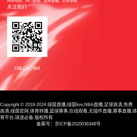
网站地图
热门直播
篮球直播
足球直播
关注我们
扫描上方二维码
Copyright © 2018-2024 绿茵直播,绿茵live,NBA直播,足球高清,免费
高清,绿茵官网,体育转播,篮球赛事,在线观看,无插件直播,赛事直播,体
育平台,球迷必备 版权所有
备案号：
京ICP备2020036348号