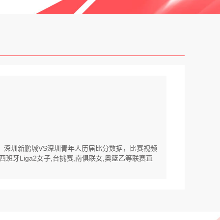
放。深圳新鹏城VS深圳青年人历届比分数据，比赛视频
牙Liga2女子,台挑赛,南俱联女,奥篮乙等联赛直