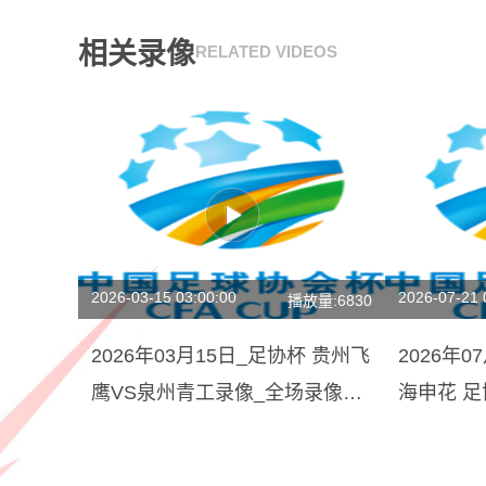
相关录像
RELATED VIDEOS
2026-03-15 03:00:00
2026-07-21 
播放量:6830
2026年03月15日_足协杯 贵州飞
2026年0
鹰VS泉州青工录像_全场录像
海申花 
【全场回放】
集锦】