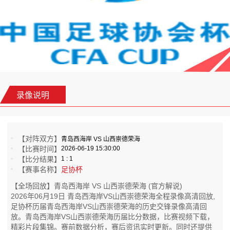
录像说明
【对阵双方】
青岛西海岸 VS 山西崇德荣海
【比赛时间】
2026-06-19 15:30:00
【比分结果】
1 : 1
【赛事名称】
足协杯
【全场回放】青岛西海岸 VS 山西崇德荣海 (官方解说)
2026年06月19日 青岛西海岸VS山西崇德荣海全程录像高清回放,
足协杯历届青岛西海岸VS山西崇德荣海的历史交锋录像高清回
放。青岛西海岸VS山西崇德荣海历届比分数据，比赛视频下载，
精彩片段集锦。赛前数据分析，赛后资讯实时更新。同时还提供