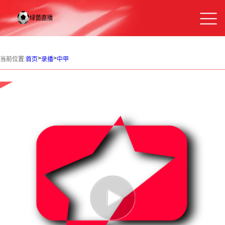
>
>
当前位置:
首页
录播
中甲