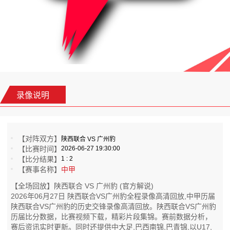
录像说明
【对阵双方】
陕西联合 VS 广州豹
【比赛时间】
2026-06-27 19:30:00
【比分结果】
1 : 2
【赛事名称】
中甲
【全场回放】陕西联合 VS 广州豹 (官方解说)
2026年06月27日 陕西联合VS广州豹全程录像高清回放,中甲历届
陕西联合VS广州豹的历史交锋录像高清回放。陕西联合VS广州豹
历届比分数据，比赛视频下载，精彩片段集锦。赛前数据分析，
赛后资讯实时更新。同时还提供中大足,巴西南锦,巴青锦,以U17,