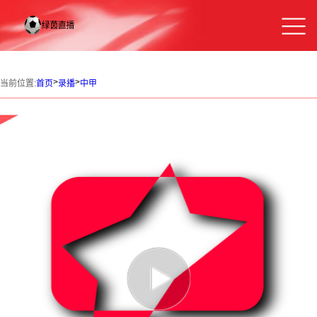
>
>
当前位置:
首页
录播
中甲