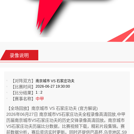
录像说明
【对阵双方】
南京城市 VS 石家庄功夫
【比赛时间】
2026-06-27 19:30:00
【比分结果】
1 : 2
【赛事名称】
中甲
【全场回放】南京城市 VS 石家庄功夫 (官方解说)
2026年06月27日 南京城市VS石家庄功夫全程录像高清回放,中甲
历届南京城市VS石家庄功夫的历史交锋录像高清回放。南京城市
VS石家庄功夫历届比分数据，比赛视频下载，精彩片段集锦。赛
前数据分析，赛后资讯实时更新。同时还提供巴高杯,乌克地区,S9