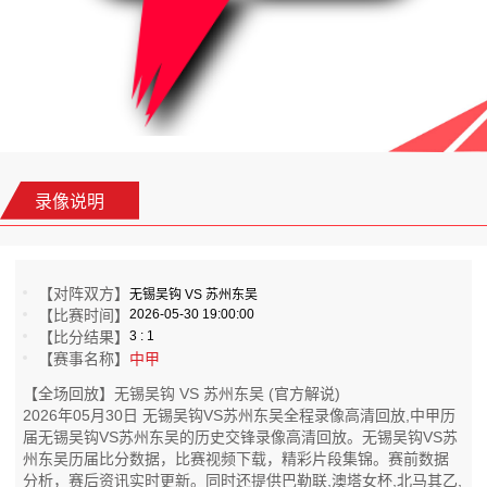
录像说明
【对阵双方】
无锡吴钩 VS 苏州东吴
【比赛时间】
2026-05-30 19:00:00
【比分结果】
3 : 1
【赛事名称】
中甲
【全场回放】无锡吴钩 VS 苏州东吴 (官方解说)
2026年05月30日 无锡吴钩VS苏州东吴全程录像高清回放,中甲历
届无锡吴钩VS苏州东吴的历史交锋录像高清回放。无锡吴钩VS苏
州东吴历届比分数据，比赛视频下载，精彩片段集锦。赛前数据
分析，赛后资讯实时更新。同时还提供巴勒联,澳塔女杯,北马其乙,