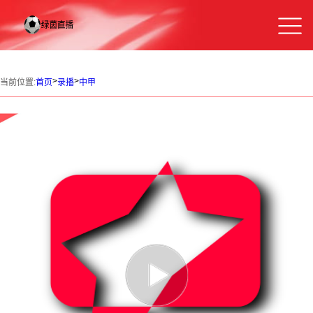
>
>
当前位置:
首页
录播
中甲