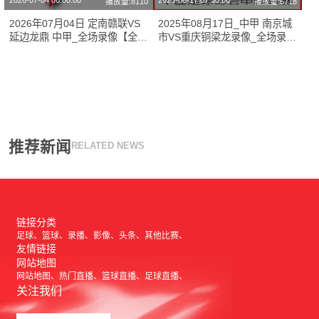
2026-07-04 06:00:00
2025-08-17 07:30:00
播放量:8110
播放量:6718
2026年07月04日 定南赣联VS
2025年08月17日_中甲 南京城
延边龙鼎 中甲_全场录像【全场
市VS重庆铜梁龙录像_全场录像
回放】
【全场回放】
推荐新闻
RELATED NEWS
链接分类
足球
篮球
录播
影像
头条
其他比赛
友情链接
网站地图
网站地图
热门直播
篮球直播
足球直播
关注我们