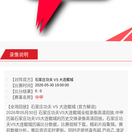
录像说明
【对阵双方】
石家庄功夫 VS 大连鲲城
【比赛时间】
2026-05-30 19:00:00
【比分结果】
0 : 0
【赛事名称】
中甲
【全场回放】石家庄功夫 VS 大连鲲城 (官方解说)
2026年05月30日 石家庄功夫VS大连鲲城全程录像高清回放,中甲
历届石家庄功夫VS大连鲲城的历史交锋录像高清回放。石家庄功
夫VS大连鲲城历届比分数据，比赛视频下载，精彩片段集锦。赛
前数据分析，赛后资讯实时更新。同时还提供直布超,巴伯乙,澳足