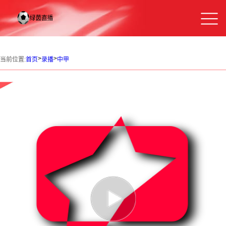
>
>
当前位置:
首页
录播
中甲