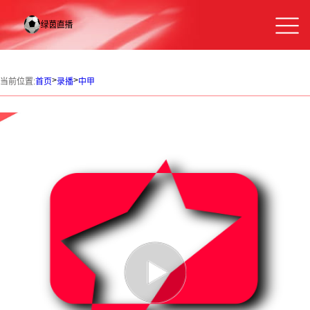
>
>
当前位置:
首页
录播
中甲