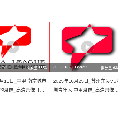
07:30:00
2025-10-25 03:30:00
播放量:3353
播放量:63
10月11日_中甲 南京城市
2025年10月25日_苏州东吴VS
影豹录像_高清录像【全
圳青年人 中甲录像_高清录像
【全场回放】