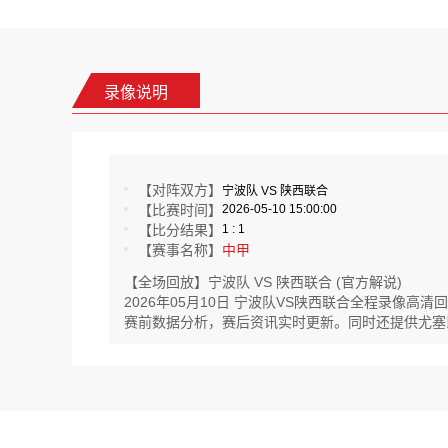
录像说明
【对阵双方】
宁波队 VS 陕西联合
【比赛时间】
2026-05-10 15:00:00
【比分结果】
1 : 1
【赛事名称】
中甲
【全场回放】宁波队 VS 陕西联合 (官方解说)
2026年05月10日 宁波队VS陕西联合全程录像
赛前数据分析，赛后资讯实时更新。同时还提供尤塞比杯,