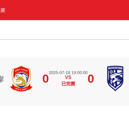
比赛
2025-07-18 19:00:00
0
0
VS
岸
已完赛