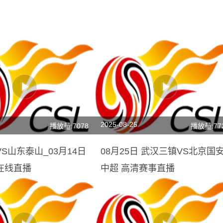
2025-08-25
播放量:7078
播放量:77
S山东泰山_03月14日
08月25日 武汉三镇VS北京国
在线直播
中超 高清赛事直播