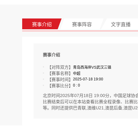
赛事介绍
赛事阵容
文字直播
赛事介绍
【对阵双方】
青岛西海岸VS武汉三镇
【赛事名称】
中超
【赛事时间】
2025-07-18 19:00
【赛事比分】
0 : 0
北京时间2025年07月18日 19:00分，中
比赛结束后可以在本站查看比赛全程录像、比赛比
等。同时还提供巴青联,澳维U21,澳昆后备,澳昆U20