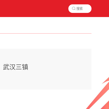

武汉三镇