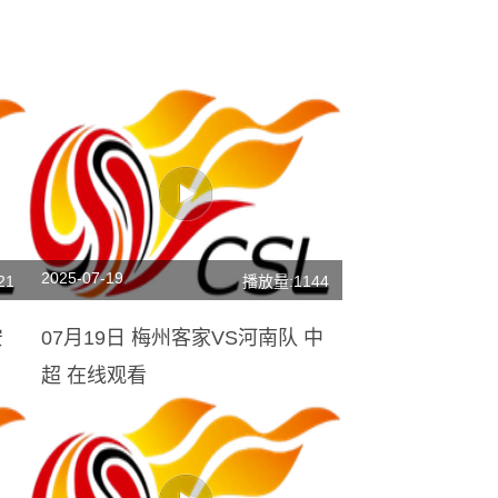
2025-07-19
21
播放量:1144
安
07月19日 梅州客家VS河南队 中
超 在线观看