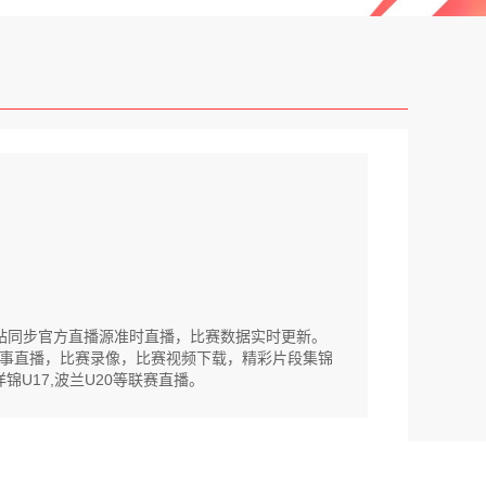
赛。本站同步官方直播源准时直播，比赛数据实时更新。
事直播，比赛录像，比赛视频下载，精彩片段集锦
洋锦U17,波兰U20等联赛直播。