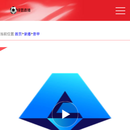
>
>
当前位置:
首页
录播
意甲