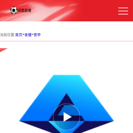
>
>
当前位置:
首页
录播
意甲