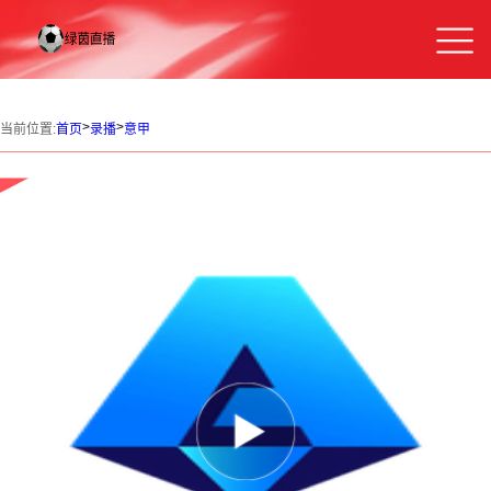
>
>
当前位置:
首页
录播
意甲