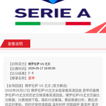
录像说明
【对阵双方】
佛罗伦萨 VS 尤文
【比赛时间】
2026-05-17 18:00:00
【比分结果】
2 : 0
【赛事名称】
意甲
【全场回放】佛罗伦萨 VS 尤文 (官方解说)
2026年05月17日 佛罗伦萨VS尤文全程录像高清回放,意甲历届佛
罗伦萨VS尤文的历史交锋录像高清回放。佛罗伦萨VS尤文历届比
分数据，比赛视频下载，精彩片段集锦。赛前数据分析，赛后资
讯实时更新。同时还提供澳首超,温布利杯,阿联超杯,斯亚杯,斐济