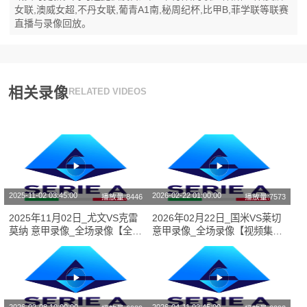
女联,澳威女超,不丹女联,葡青A1南,秘周纪杯,比甲B,菲学联等联赛
直播与录像回放。
相关录像
RELATED VIDEOS
2025-11-02 03:45:00
2026-02-22 01:00:00
播放量:8446
播放量:7573
2025年11月02日_尤文VS克雷
2026年02月22日_国米VS莱切
莫纳 意甲录像_全场录像【全场
意甲录像_全场录像【视频集
回放】
锦】