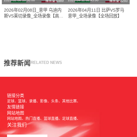
2026-02-08 10:00:00
2026-04-11 02:45:00
播放量:6989
播放量:2293
2026年02月08日_意甲 乌迪内
2026年04月11日 比萨VS罗马
斯VS莱切录像_全场录像【高清
意甲_全场录像【全场回放】
回放】
推荐新闻
RELATED NEWS
链接分类
足球
篮球
录播
影像
头条
其他比赛
友情链接
网站地图
网站地图
热门直播
篮球直播
足球直播
关注我们