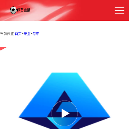
>
>
当前位置:
首页
录播
意甲