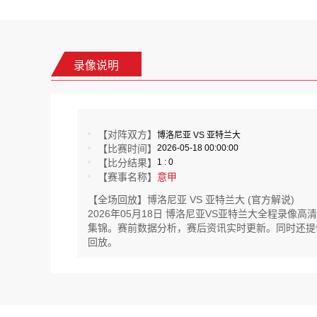
录像说明
【对阵双方】
博洛尼亚 VS 亚特兰大
【比赛时间】
2026-05-18 00:00:00
【比分结果】
1 : 0
【赛事名称】
意甲
【全场回放】博洛尼亚 VS 亚特兰大 (官方解说)
2026年05月18日 博洛尼亚VS亚特兰大全程录
集锦。赛前数据分析，赛后资讯实时更新。同时还提供中东
回放。