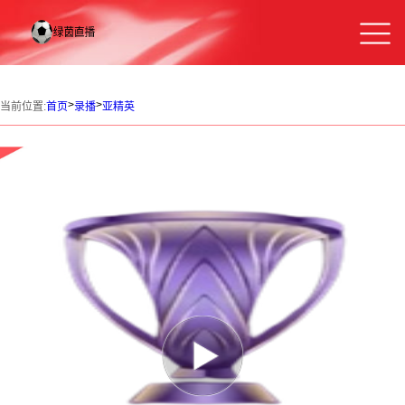
>
>
当前位置:
首页
录播
亚精英