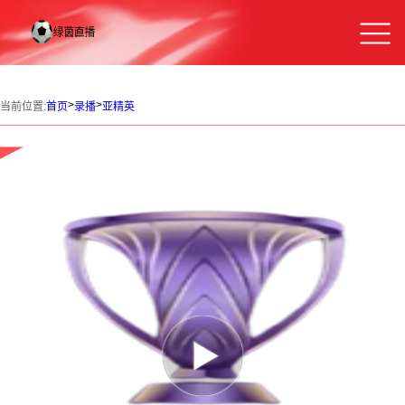
>
>
当前位置:
首页
录播
亚精英