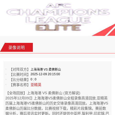
录像说明
【对阵双方】
上海海港 VS 柔佛新山
【比赛时间】
2025-12-09 20:15:00
【比分结果】
0 : 0
【赛事名称】
亚精英
【全场回放】上海海港 VS 柔佛新山 (官方解说)
2025年12月09日 上海海港VS柔佛新山全程录像高清回放,亚精英
历届上海海港VS柔佛新山的历史交锋录像高清回放。上海海港VS
柔佛新山历届比分数据，比赛视频下载，精彩片段集锦。赛前数
据分析，赛后资讯实时更新。同时还提供中亚杯,智利甲,印尼锦,巴