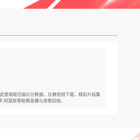
CVS武里南联历届比分数据，比赛视频下载，精彩片段集
马甲,阿篮联等联赛直播与录像回放。