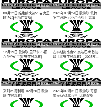
2025-08-22
2026-07-24
播放量:5875
播放量:6971
08月22日 维也纳快速VS吉奥里
2026年07月24日 欧协联 佩特
欧协联[无插件直播]
罗古VS巴尼亚卢卡战士 高清赛
事直播
2025-12-19
2025-07-18
播放量:1993
播放量:2243
12月19日 欧协联 里耶卡VS顿
古泰斯拖比度VS奥达巴斯 欧协
涅茨克矿工[比赛在线观看]
联【比赛在线观看】_2025年
07月18日
2026-02-20
2026-07-31
播放量:8252
播放量:8386
采列VS德利塔_02月20日 欧协
2026年07月31日 欧协联:哥德
联[在线观看]
堡盖斯VS北西兰_比赛直播