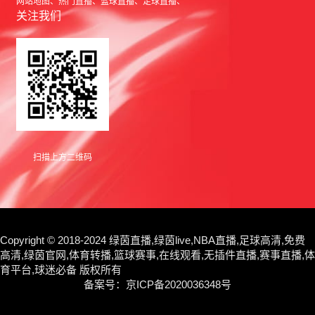
网站地图
热门直播
篮球直播
足球直播
关注我们
扫描上方二维码
Copyright © 2018-2024 绿茵直播,绿茵live,NBA直播,足球高清,免费
高清,绿茵官网,体育转播,篮球赛事,在线观看,无插件直播,赛事直播,体
育平台,球迷必备 版权所有
备案号：
京ICP备2020036348号