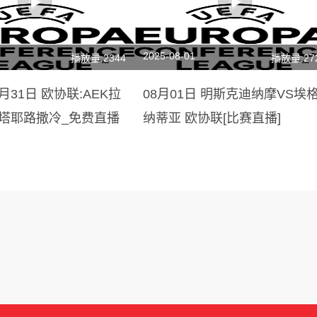
2025-08-01
播放量:2344
播放量:27
7月31日 欧协联:AEK拉
08月01日 明斯克迪纳摩VS埃
贝塔耶路撒冷_免费直播
纳蒂亚 欧协联[比赛直播]