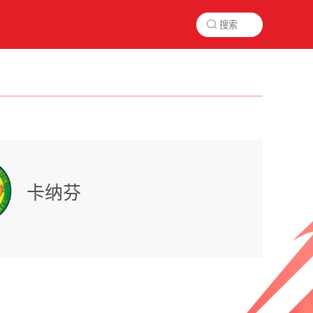

卡纳芬