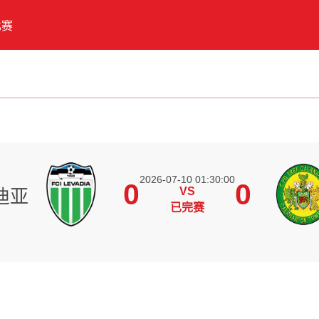
比赛
2026-07-10 01:30:00
0
0
VS
迪亚
已完赛