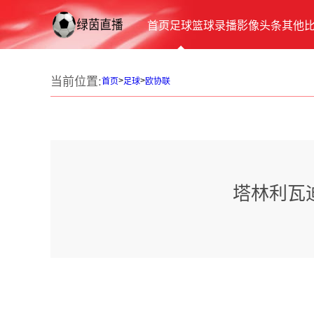
首页
足球
篮球
录播
影像
头条
其他
当前位置:
>
>
首页
足球
欧协联
塔林利瓦