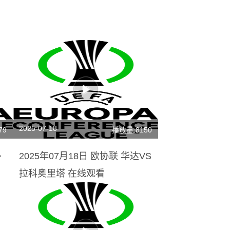
2025-07-18
79
播放量:8150
多
2025年07月18日 欧协联 华达VS
拉科奥里塔 在线观看