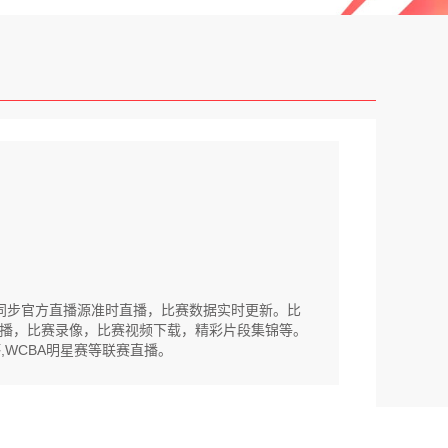
。本站同步官方直播源准时直播，比赛数据实时更新。比
播，比赛录像，比赛视频下载，精彩片段集锦等。
杯,WCBA明星赛等联赛直播。