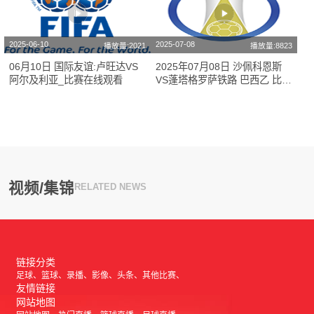
2025-06-10
2025-07-08
播放量:2021
播放量:8823
06月10日 国际友谊:卢旺达VS
2025年07月08日 沙佩科恩斯
阿尔及利亚_比赛在线观看
VS蓬塔格罗萨铁路 巴西乙 比赛
在线观看
视频/集锦
RELATED NEWS
链接分类
足球
篮球
录播
影像
头条
其他比赛
友情链接
网站地图