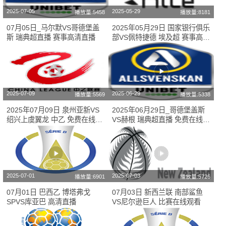
2025-07-05
2025-05-29
播放量:5458
播放量:8181
07月05日_马尔默VS哥德堡盖
2025年05月29日 国家银行俱乐
斯 瑞典超直播 赛事高清直播
部VS佩特捷德 埃及超 赛事高清
直播
2025-07-09
2025-06-29
播放量:5569
播放量:5338
2025年07月09日 泉州亚新VS
2025年06月29日_哥德堡盖斯
绍兴上虞翼龙 中乙 免费在线高
VS赫根 瑞典超直播 免费在线高
清直播
清直播
2025-07-01
2025-07-03
播放量:6901
播放量:5726
07月01日 巴西乙 博塔弗戈
07月03日 新西兰联 南部鲨鱼
SPVS库亚巴 高清直播
VS尼尔逊巨人 比赛在线观看