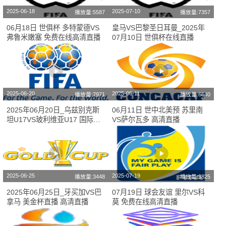
2025-06-18
2025-07-10
播放量:5587
播放量:7357
06月18日 世俱杯 多特蒙德VS
皇马VS巴黎圣日耳曼_2025年
弗鲁米嫩塞 免费在线高清直播
07月10日 世俱杯在线直播
2025-06-20
2025-06-11
播放量:7971
播放量:6640
2025年06月20日_乌兹别克斯
06月11日 世中北美预 苏里南
坦U17VS玻利维亚U17 国际友
VS萨尔瓦多 高清直播
谊直播 比赛直播
2025-06-25
2025-07-19
播放量:3448
播放量:3825
2025年06月25日_牙买加VS巴
07月19日 球会友谊 里尔VS科
拿马 美金杯直播 高清直播
莫 免费在线高清直播