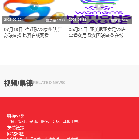
2025-07-19
2025-05-31
播放量:1383
播放量:5148
07月19日_宿迁队VS泰州队 江
05月31日_亚美尼亚女足VS卢
苏联直播 比赛在线观看
森堡女足 欧女国联直播 在线直
播
视频/集锦
RELATED NEWS
链接分类
足球
篮球
录播
影像
头条
其他比赛
友情链接
网站地图