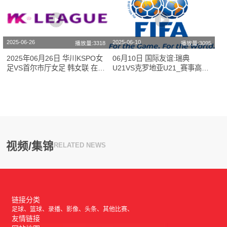
2025-06-26
2025-06-10
播放量:3318
播放量:3095
2025年06月26日 华川KSPO女
06月10日 国际友谊:瑞典
足VS首尔市厅女足 韩女联 在线
U21VS克罗地亚U21_赛事高清
直播
直播
视频/集锦
RELATED NEWS
链接分类
足球
篮球
录播
影像
头条
其他比赛
友情链接