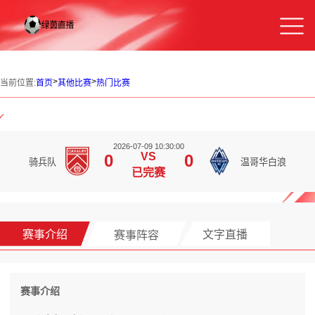
>
>
当前位置:
首页
其他比赛
热门比赛
2026-07-09 10:30:00
VS
0
0
骑兵队
温哥华白浪
已完赛
赛事介绍
赛事阵容
文字直播
赛事介绍