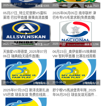
2025-05-27
2025-06-05
播放量:6305
播放量:7523
05月27日_特立尼登斯VS雷科
2025年06月05日 南非联杯 津
莱塔 巴拉甲直播 赛事高清直播
巴布韦VS毛里求斯[免费直播]
2025-07-06
2025-06-23
播放量:5117
播放量:1296
天狼星VS哥德堡_2025年07月
06月23日_奥伊金斯VS埃弗顿
06日 瑞典超[无插件直播]
VM 智利甲直播 比赛在线观看
2025-07-19
2025-06-29
播放量:2121
播放量:1418
2025年07月19日 斯泽克斯扎迪
舒宁根VS馬迪堡青年隊_2025
VS巴查 球会友谊 免费在线高清
年06月29日 球会友谊无插件直
直播
播