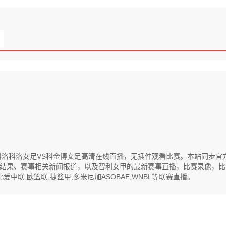
利女甲 : 科洛科洛女足VS科金博女足高清在线直播，无插件观看比赛。本站
结果、赛事相关新闻报道，以及智利女甲的最新赛事直播，比赛录像，比
北爱中联,欧篮联,捷篮甲,多米尼加ASOBAE,WNBL等联赛直播。