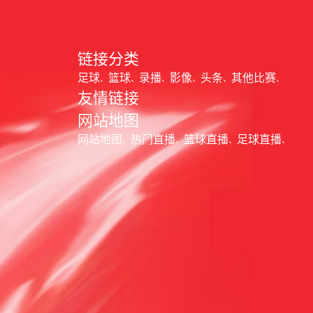
链接分类
足球
篮球
录播
影像
头条
其他比赛
友情链接
网站地图
网站地图
热门直播
篮球直播
足球直播