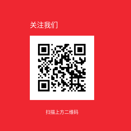
关注我们
扫描上方二维码