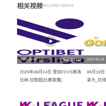
相关视频
RELATED VIDEOS
2025-06-14
2025-06-18
播放量:2118
2025年06月14日 里加FCVS格洛
06月18
比纳 拉脱超[比赛直播]
拿大_在