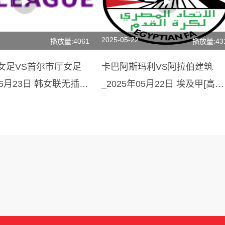
2025-05-22
播放量:4061
播放量:43
女足VS首尔市厅女足
卡巴阿斯玛利VS阿拉伯建筑
年06月23日 韩女联无插件
_2025年05月22日 埃及甲[高清
直播]