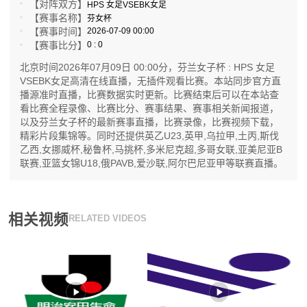
【对阵双方】
HPS 女足VSEBK女足
【赛事名称】
芬女杯
【赛事时间】
2026-07-09 00:00
【赛事比分】
0 : 0
北京时间2026年07月09日 00:00分，芬兰女子杯 : HPS 女足
VSEBK女足高清在线直播，无插件观看比赛。本站同步官方直
播源准时直播，比赛数据实时更新。比赛结束后可以在本站查
看比赛全程录像、比赛比分、赛事结果、赛事相关新闻报道，
以及芬兰女子杯的最新赛事直播，比赛录像，比赛视频下载，
精彩片段集锦等。同时还提供英乙U23,英甲,乌拉甲,土丙,斯伐
乙西,女挪威杯,秘鲁杯,马挑杯,多米尼克超,多哥女联,亚美尼亚B
联赛,亚篮女锦U18,俄PAVB,爱沙联,阿尔巴尼亚甲等联赛直播。
相关视频
RELATED VIDEOS