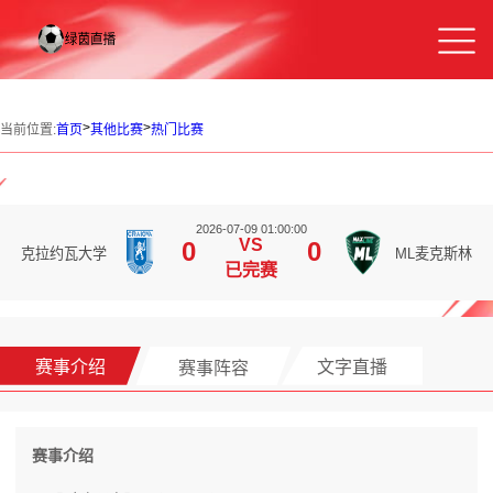
>
>
当前位置:
首页
其他比赛
热门比赛
2026-07-09 01:00:00
VS
0
0
克拉约瓦大学
ML麦克斯林
已完赛
赛事介绍
赛事阵容
文字直播
赛事介绍