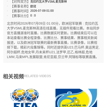
【对阵双方】
克拉约瓦大学VSML麦克斯林
【赛事名称】
欧冠
【赛事时间】
2026-07-09 01:00
【赛事比分】
0 : 0
北京时间2026年07月09日 01:00分，欧洲冠军联赛 : 克拉约瓦
大学VSML麦克斯林高清在线直播，无插件观看比赛。本站同步
官方直播源准时直播，比赛数据实时更新。比赛结束后可以在
本站查看比赛全程录像、比赛比分、赛事结果、赛事相关新闻
报道，以及欧洲冠军联赛的最新赛事直播，比赛录像，比赛视
频下载，精彩片段集锦等。同时还提供英U23,巴马杯,奥运男足,
阿尔超杯,危地女甲,丹未来杯U21,法罗甲,厄乙,格林超,危地
LMM,马来MPL发展联盟,肯尼亚超,芬兰甲,阿锦标等联赛直播。
相关视频
RELATED VIDEOS