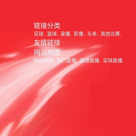
链接分类
足球
篮球
录播
影像
头条
其他比赛
友情链接
网站地图
网站地图
热门直播
篮球直播
足球直播