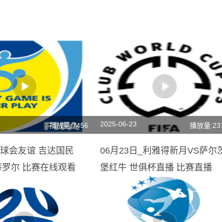
2025-06-23
播放量:7456
播放量:23
日 球会友谊 吉达国民
06月23日_利雅得新月VS萨尔
蒂罗尔 比赛在线观看
堡红牛 世俱杯直播 比赛直播